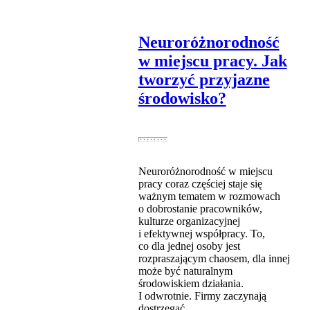
Neuroróżnorodność
w miejscu pracy. Jak
tworzyć przyjazne
środowisko?
Neuroróżnorodność w miejscu
pracy coraz częściej staje się
ważnym tematem w rozmowach
o dobrostanie pracowników,
kulturze organizacyjnej
i efektywnej współpracy. To,
co dla jednej osoby jest
rozpraszającym chaosem, dla innej
może być naturalnym
środowiskiem działania.
I odwrotnie. Firmy zaczynają
dostrzegać,