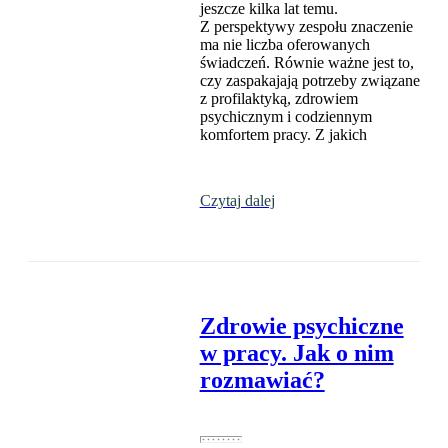
jeszcze kilka lat temu.
Z perspektywy zespołu znaczenie
ma nie liczba oferowanych
świadczeń. Równie ważne jest to,
czy zaspakajają potrzeby związane
z profilaktyką, zdrowiem
psychicznym i codziennym
komfortem pracy. Z jakich
Czytaj dalej
Zdrowie psychiczne
w pracy. Jak o nim
rozmawiać?