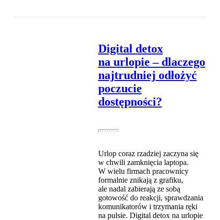
Digital detox
na urlopie – dlaczego
najtrudniej odłożyć
poczucie
dostępności?
Urlop coraz rzadziej zaczyna się
w chwili zamknięcia laptopa.
W wielu firmach pracownicy
formalnie znikają z grafiku,
ale nadal zabierają ze sobą
gotowość do reakcji, sprawdzania
komunikatorów i trzymania ręki
na pulsie. Digital detox na urlopie