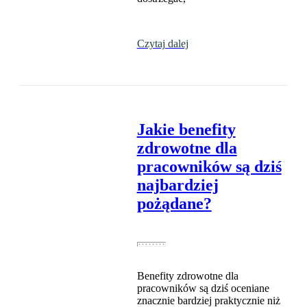
Czytaj dalej
Jakie benefity
zdrowotne dla
pracowników są dziś
najbardziej
pożądane?
Benefity zdrowotne dla
pracowników są dziś oceniane
znacznie bardziej praktycznie niż