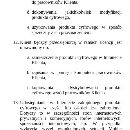
do pracowników Klienta,
dokonywania jakichkolwiek modyfikacji
produktu cyfrowego,
użytkowania produktu cyfrowego w sposób
sprzeczny z ich przeznaczeniem.
Klient będący przedsiębiorcą w ramach licencji jest
uprawniony do:
zamieszczenia produktu cyfrowego w Intranecie
Klienta,
zapisania w pamięci komputera pracowników
Klienta,
kopiowania i dystrybuowania produktu
cyfrowego wśród pracowników Klienta.
Udostępnianie w Internecie zakupionego produktu
cyfrowego w części lub całości jest zabronione.
Dotyczy to w szczególności stron internetowych
prywatnych i komercyjnych, forów internetowych,
społeczności internetowych, itp. W przypadku
wykrycia wyżej wymienionych sytuacji Mobile