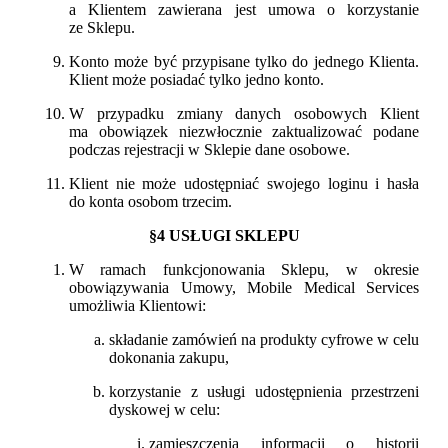
a Klientem zawierana jest umowa o korzystanie
ze Sklepu.
Konto może być przypisane tylko do jednego Klienta.
Klient może posiadać tylko jedno konto.
W przypadku zmiany danych osobowych Klient
ma obowiązek niezwłocznie zaktualizować podane
podczas rejestracji w Sklepie dane osobowe.
Klient nie może udostępniać swojego loginu i hasła
do konta osobom trzecim.
§4 USŁUGI SKLEPU
W ramach funkcjonowania Sklepu, w okresie
obowiązywania Umowy, Mobile Medical Services
umożliwia Klientowi:
składanie zamówień na produkty cyfrowe w celu
dokonania zakupu,
korzystanie z usługi udostępnienia przestrzeni
dyskowej w celu:
zamieszczenia informacji o historii