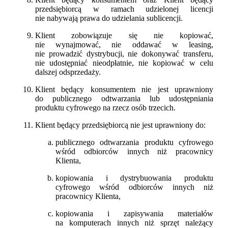
przedsiębiorcą w ramach udzielonej licencji
nie nabywają prawa do udzielania sublicencji.
Klient zobowiązuje się nie kopiować,
nie wynajmować, nie oddawać w leasing,
nie prowadzić dystrybucji, nie dokonywać transferu,
nie udostępniać nieodpłatnie, nie kopiować w celu
dalszej odsprzedaży.
Klient będący konsumentem nie jest uprawniony
do publicznego odtwarzania lub udostępniania
produktu cyfrowego na rzecz osób trzecich.
Klient będący przedsiębiorcą nie jest uprawniony do:
publicznego odtwarzania produktu cyfrowego
wśród odbiorców innych niż pracownicy
Klienta,
kopiowania i dystrybuowania produktu
cyfrowego wśród odbiorców innych niż
pracownicy Klienta,
kopiowania i zapisywania materiałów
na komputerach innych niż sprzęt należący