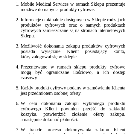
Mobile Medical Services w ramach Sklepu prezentuje
możliwe do nabycia produkty cyfrowe.
Informacje o aktualnie dostępnych w Sklepie rodzajach
produktów cyfrowych oraz o samych produktach
cyfrowych zamieszczane są na stronach internetowych
Sklepu.
Możliwość dokonania zakupu produktów cyfrowych
posiada wyłącznie Klient posiadający konto,
który zalogował się w sklepie.
Prezentowane w ramach sklepu produkty cyfrowe
mogą być ograniczane ilościowo, a ich dostęp
czasowy.
Każdy produkt cyfrowy podany w zamówieniu Klienta
jest przedmiotem osobnej oferty.
W celu dokonania zakupu wybranego produktu
cyfrowego Klient powinien przejść do zakładki
koszyka, potwierdzić złożenie oferty zakupu,
a następnie dokonać płatności.
W trakcie procesu dokonywania zakupu Klient