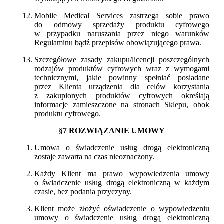
Mobile Medical Services zastrzega sobie prawo
do odmowy sprzedaży produktu cyfrowego
w przypadku naruszania przez niego warunków
Regulaminu bądź przepisów obowiązującego prawa.
Szczegółowe zasady zakupu/licencji poszczególnych
rodzajów produktów cyfrowych wraz z wymogami
technicznymi, jakie powinny spełniać posiadane
przez Klienta urządzenia dla celów korzystania
z zakupionych produktów cyfrowych określają
informacje zamieszczone na stronach Sklepu, obok
produktu cyfrowego.
§7 ROZWIĄZANIE UMOWY
Umowa o świadczenie usług drogą elektroniczną
zostaje zawarta na czas nieoznaczony.
Każdy Klient ma prawo wypowiedzenia umowy
o świadczenie usług drogą elektroniczną w każdym
czasie, bez podania przyczyny.
Klient może złożyć oświadczenie o wypowiedzeniu
umowy o świadczenie usług drogą elektroniczną