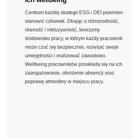
Centrum każdej strategii ESG i DEI powinien
stanowić człowiek. Dbając o różnorodność,
równość i inkluzywność, tworzymy
środowisko pracy, w którym każdy pracownik
może czuć się bezpiecznie, rozwijać swoje
umiejętności i realizować zawodowo.
Wellbeing pracowników przekłada się na ich
zaangażowanie, obniżenie absencji oraz
poprawę atmosfery w miejscu pracy.