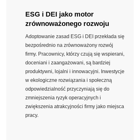
ESG i DEI jako motor
zrównoważonego rozwoju
Adoptowanie zasad ESG i DEI przekłada się
bezpośrednio na zrównoważony rozwój
firmy. Pracownicy, którzy czują się wspierani,
doceniani i zaangażowani, są bardziej
produktywni, lojalni i innowacyjni. Inwestycje
w ekologiczne rozwiązania i społeczną
odpowiedzialność przyczyniają się do
zmniejszenia ryzyk operacyjnych i
zwiększenia atrakcyjności firmy jako miejsca
pracy.