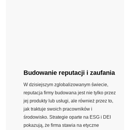
Budowanie reputacji i zaufania
W dzisiejszym zglobalizowanym świecie,
reputacja firmy budowana jest nie tylko przez
jej produkty lub usługi, ale również przez to,
jak traktuje swoich pracowników i
środowisko. Strategie oparte na ESG i DEI
pokazują, że firma stawia na etyczne