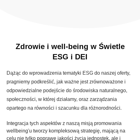
Zdrowie i well-being w Świetle
ESG i DEI
Dążąc do wprowadzenia tematyki ESG do naszej oferty,
pragniemy podkreślić, jak ważne jest zrównoważone i
odpowiedzialne podejście do środowiska naturalnego,
społeczności, w której działamy, oraz zarządzania
opartego na równości i szacunku dla różnorodności.
Integracja tych aspektów z naszą misją promowania
wellbeing'u tworzy kompleksową strategię, mającą na
celu nie tylko poprawę jakości życia jednostek, ale i