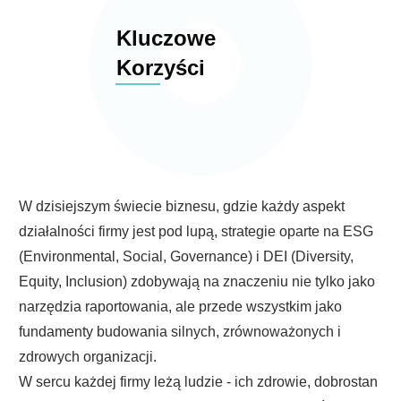
Kluczowe
Korzyści
W dzisiejszym świecie biznesu, gdzie każdy aspekt
działalności firmy jest pod lupą, strategie oparte na ESG
(Environmental, Social, Governance) i DEI (Diversity,
Equity, Inclusion) zdobywają na znaczeniu nie tylko jako
narzędzia raportowania, ale przede wszystkim jako
fundamenty budowania silnych, zrównoważonych i
zdrowych organizacji.
W sercu każdej firmy leżą ludzie - ich zdrowie, dobrostan