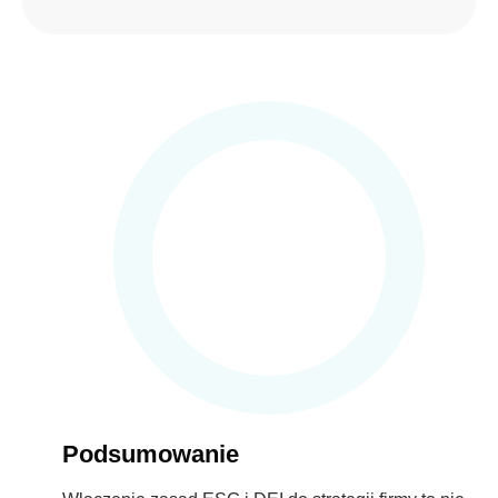
Podsumowanie