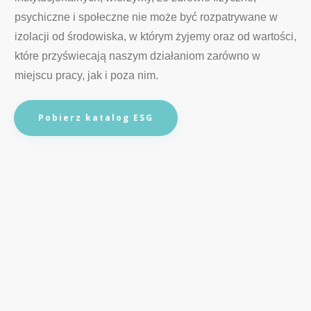
psychiczne i społeczne nie może być rozpatrywane w
izolacji od środowiska, w którym żyjemy oraz od wartości,
które przyświecają naszym działaniom zarówno w
miejscu pracy, jak i poza nim.
Pobierz katalog ESG