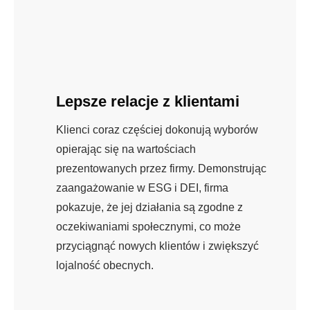
Lepsze relacje z klientami
Klienci coraz częściej dokonują wyborów
opierając się na wartościach
prezentowanych przez firmy. Demonstrując
zaangażowanie w ESG i DEI, firma
pokazuje, że jej działania są zgodne z
oczekiwaniami społecznymi, co może
przyciągnąć nowych klientów i zwiększyć
lojalność obecnych.