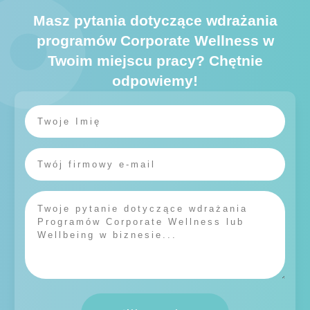
Masz pytania dotyczące wdrażania
programów Corporate Wellness w
Twoim miejscu pracy? Chętnie
odpowiemy!