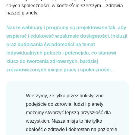
całych społeczności, w kontekście szerszym – zdrowia
naszej planety.
Nasze webinary i programy są projektowane tak, aby
wspierać i edukować w zakresie dostępności, inkluzji
oraz budowania świadomości na temat
indywidualnych potrzeb i potencjału, co stanowi
klucz do tworzenia zdrowszych, bardziej
zrównoważonych miejsc pracy i społeczności.
Wierzymy, że tylko przez holistyczne
podejście do zdrowia, ludzi i planety
możemy stworzyć lepszą przyszłość dla
wszystkich. Nasza misja to nie tylko
dbałość o zdrowie i dobrostan na poziomie