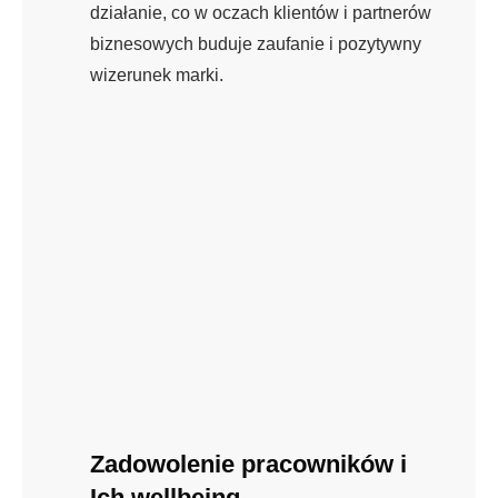
działanie, co w oczach klientów i partnerów
biznesowych buduje zaufanie i pozytywny
wizerunek marki.
Zadowolenie pracowników i
Ich wellbeing