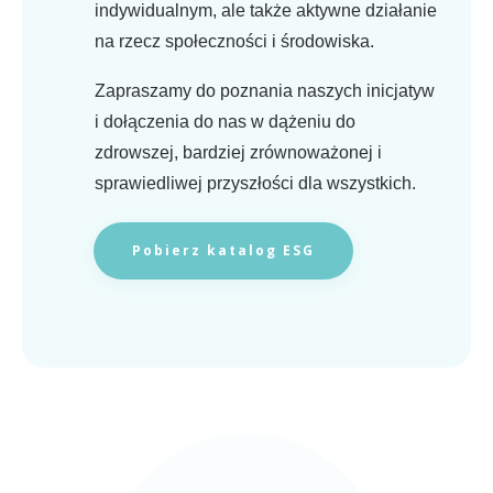
indywidualnym, ale także aktywne działanie
na rzecz społeczności i środowiska.
Zapraszamy do poznania naszych inicjatyw
i dołączenia do nas w dążeniu do
zdrowszej, bardziej zrównoważonej i
sprawiedliwej przyszłości dla wszystkich.
Pobierz katalog ESG