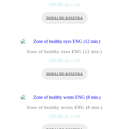
199,00
zł
z VAT
DODAJ DO KOSZYKA
Zone of healthy eyes ENG (12 min.)
199,00
zł
z VAT
DODAJ DO KOSZYKA
Zone of healthy wrists ENG (8 min.)
199,00
zł
z VAT