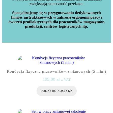
zwiększają skuteczność przekazu.
Specjalizujemy się w przygotowaniu dedykowanych
filmów instruktażowych w zakresie ergonomii pracy i
ćwiczeń profilaktycznych dla pracowników magazynów,
produkcji, centrów logistycznych itp.
Kondycja fizyczna pracowników zmianowych (5 min.)
199,00
zł
z VAT
DODAJ DO KOSZYKA