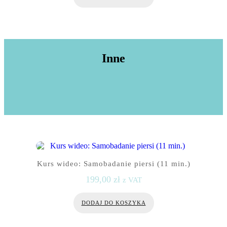
Inne
Kurs wideo: Samobadanie piersi (11 min.)
199,00
zł
z VAT
DODAJ DO KOSZYKA