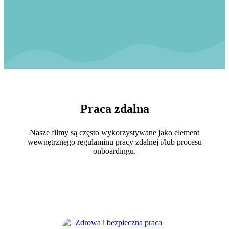
Praca zdalna
Nasze filmy są często wykorzystywane jako element
wewnętrznego regulaminu pracy zdalnej i/lub procesu
onboardingu.