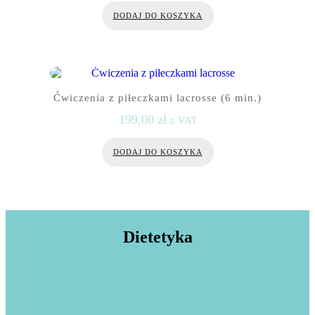
DODAJ DO KOSZYKA
Ćwiczenia z piłeczkami lacrosse (6 min.)
199,00
zł
z VAT
DODAJ DO KOSZYKA
Dietetyka