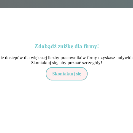
Zdobądź zniżkę dla firmy!
ie dostępów dla większej liczby pracowników firmy uzyskasz indywidu
Skontaktuj się, aby poznać szczegóły!
Skontaktuj się