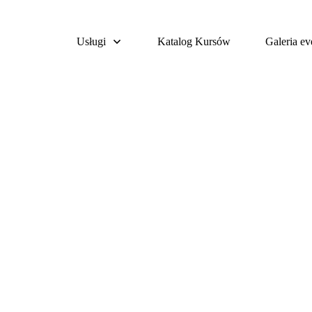
Usługi
Katalog Kursów
Galeria e