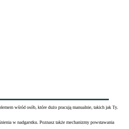
lemem wśród osób, które dużo pracują manualnie, takich jak Ty.
ciśnienia w nadgarstku. Poznasz także mechanizmy powstawania