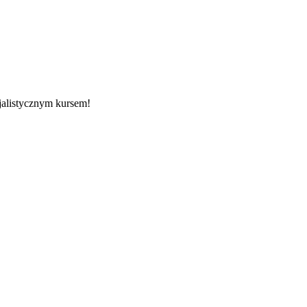
jalistycznym kursem!