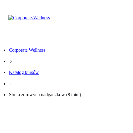
Corporate Wellness
Katalog kursów
Strefa zdrowych nadgarstków (8 min.)