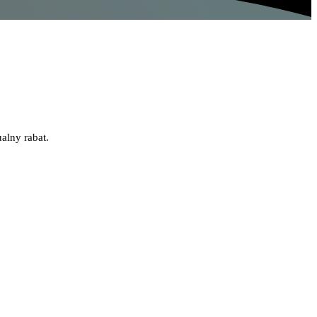
alny rabat.