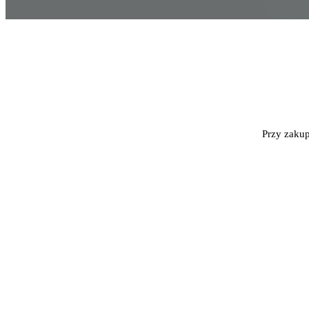
Przy zakup