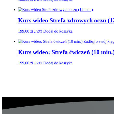
Kurs wideo Strefa zdrowych oczu (1
199,00
zł
Dodaj do koszyka
z VAT
Kurs wideo: Strefa ćwiczeń (10 min.
199,00
zł
Dodaj do koszyka
z VAT