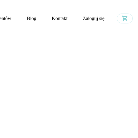
ventów
Blog
Kontakt
Zaloguj się