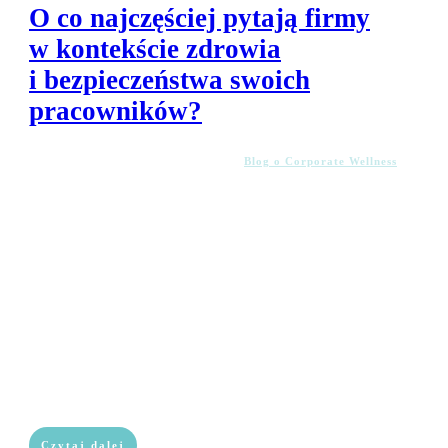
O co najczęściej pytają firmy
w kontekście zdrowia
i bezpieczeństwa swoich
pracowników?
Blog o Corporate Wellness
Czytaj dalej