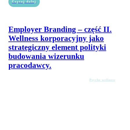
Czytaj dalej
Employer Branding – część II.
Wellness korporacyjny jako
strategiczny element polityki
budowania wizerunku
pracodawcy.
Psyche wellness