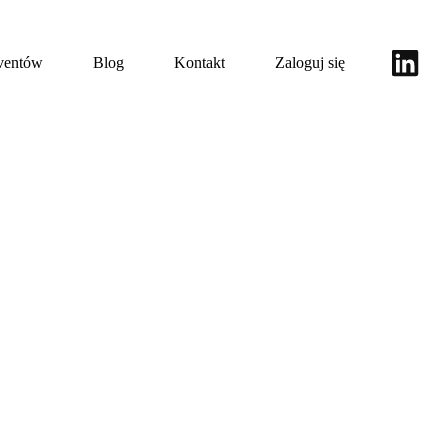
eventów
Blog
Kontakt
Zaloguj się