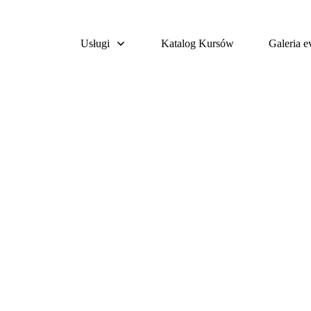
Usługi
Katalog Kursów
Galeria 