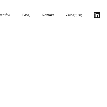
eventów
Blog
Kontakt
Zaloguj się