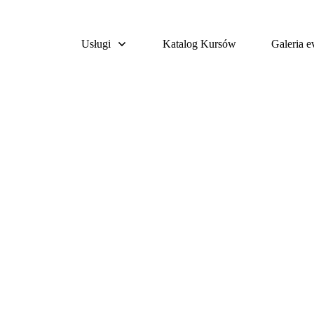
Usługi
Katalog Kursów
Galeria 