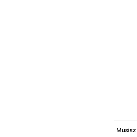
Musisz