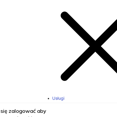
Usługi
 się zalogować aby