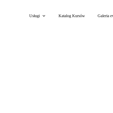
Usługi
Katalog Kursów
Galeria 