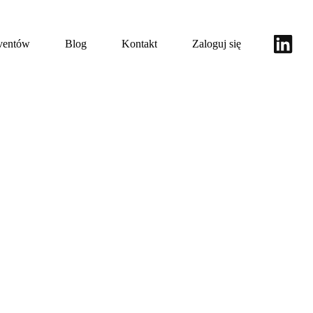
eventów
Blog
Kontakt
Zaloguj się