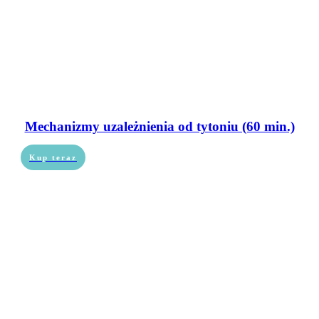
Mechanizmy uzależnienia od tytoniu (60 min.)
Kup teraz