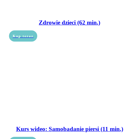
Zdrowie dzieci (62 min.)
Kup teraz
Kurs wideo: Samobadanie piersi (11 min.)