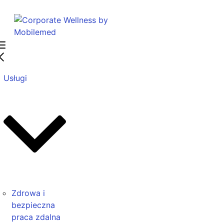
Usługi
Zdrowa i
bezpieczna
praca zdalna