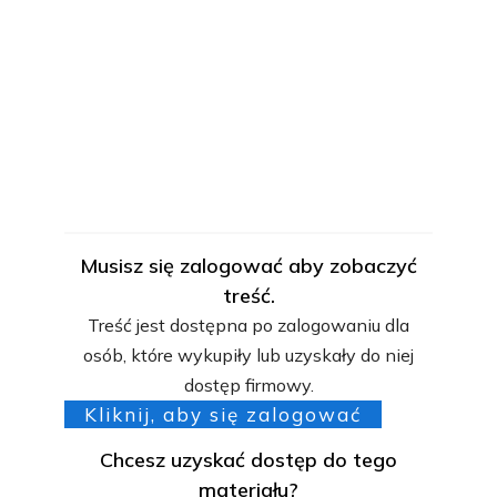
Musisz się zalogować aby zobaczyć
treść.
Treść jest dostępna po zalogowaniu dla
osób, które wykupiły lub uzyskały do niej
dostęp firmowy.
Kliknij, aby się zalogować
Chcesz uzyskać dostęp do tego
materiału?