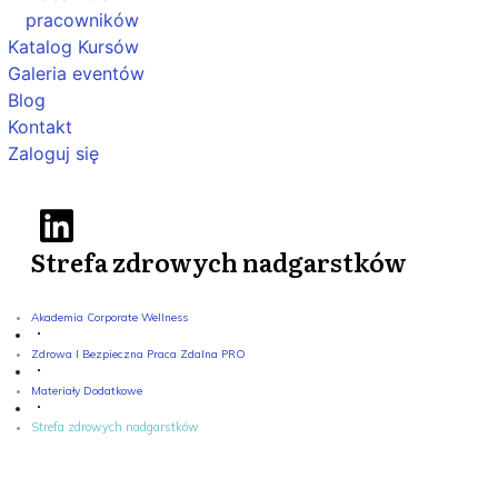
pracowników
Katalog Kursów
Galeria eventów
Blog
Kontakt
Zaloguj się
Strefa zdrowych nadgarstków
Akademia Corporate Wellness
Zdrowa I Bezpieczna Praca Zdalna PRO
Materiały Dodatkowe
Strefa zdrowych nadgarstków