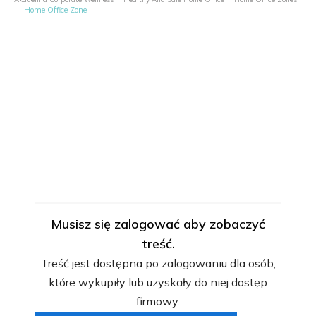
Home Office Zone
Musisz się zalogować aby zobaczyć
treść.
Treść jest dostępna po zalogowaniu dla osób,
które wykupiły lub uzyskały do niej dostęp
firmowy.