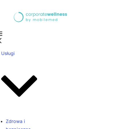
Usługi
Zdrowa i