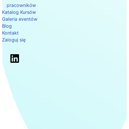
pracowników
Katalog Kursów
Galeria eventów
Blog
Kontakt
Zaloguj się