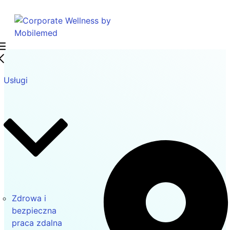
Usługi
Zdrowa i
bezpieczna
praca zdalna