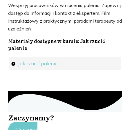
Wesprzyj pracowników w rzuceniu palenia. Zapewnij
dostęp do informacji i kontakt z ekspertem. Film
instruktażowy z praktycznymi poradami terapeuty od
uzależnień.
Materiały dostępne w kursie:
Jak rzucić
palenie
Jak rzucić palenie
Zaczynamy?