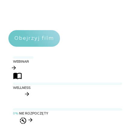
Obejrzyj film
WEBINAR
WELLNESS
0%
NIE ROZPOCZĘTY