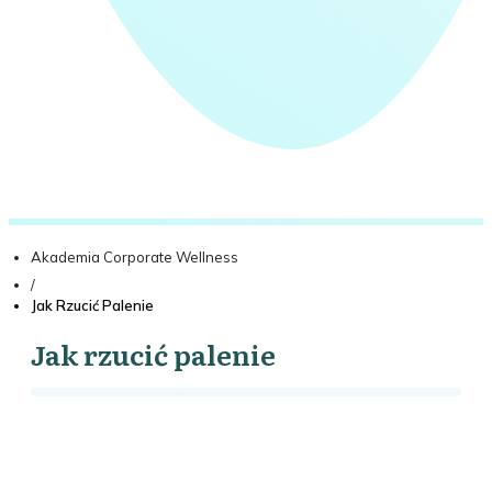
Akademia Corporate Wellness
/
Jak Rzucić Palenie
Jak rzucić palenie